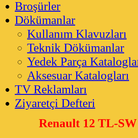
Broşürler
Dökümanlar
Kullanım Klavuzları
Teknik Dökümanlar
Yedek Parça Katalogla
Aksesuar Katalogları
TV Reklamları
Ziyaretçi Defteri
Renault 12 TL-SW 