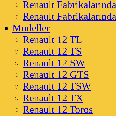
Renault Fabrikalarında
Renault Fabrikalarınd
Modeller
Renault 12 TL
Renault 12 TS
Renault 12 SW
Renault 12 GTS
Renault 12 TSW
Renault 12 TX
Renault 12 Toros